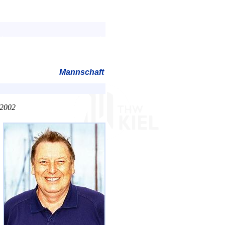
Mannschaft
.2002