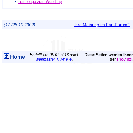
Homepage zum Worldcup
(17./28.10.2002)
Ihre Meinung im Fan-Forum?
Erstellt am 05.07.2016 durch
Diese Seiten werden Ihnen
Home
Webmaster THW Kiel
.
der
Provinzi