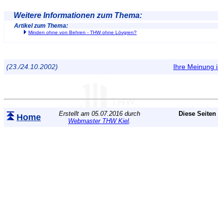
Weitere Informationen zum Thema:
Artikel zum Thema:
Minden ohne von Behren - THW ohne Lövgren?
(23./24.10.2002)
Ihre Meinung
Erstellt am 05.07.2016 durch
Diese Seiten
Home
Webmaster THW Kiel
.