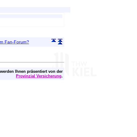
 im Fan-Forum?
 werden Ihnen präsentiert von der
Provinzial Versicherung
.