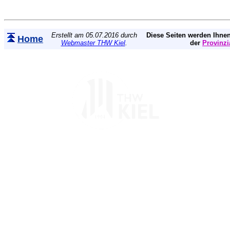
Erstellt am 05.07.2016 durch
Diese Seiten werden Ihnen
Home
Webmaster THW Kiel
.
der
Provinzi