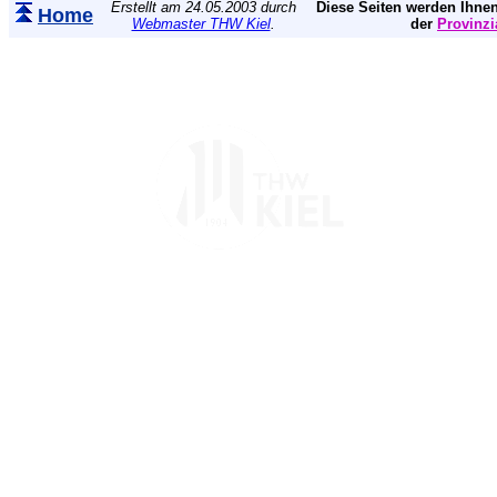
Erstellt am 24.05.2003 durch
Diese Seiten werden Ihnen
Home
Webmaster THW Kiel
.
der
Provinzi