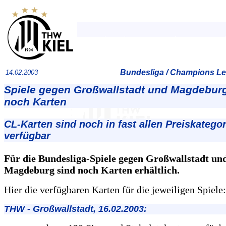
Bundesliga / Champions Le
14.02.2003
Spiele gegen Großwallstadt und Magdeburg
noch Karten
CL-Karten sind noch in fast allen Preiskatego
verfügbar
Für die Bundesliga-Spiele gegen Großwallstadt un
Magdeburg sind noch Karten erhältlich.
Hier die verfügbaren Karten für die jeweiligen Spiele:
THW - Großwallstadt, 16.02.2003: