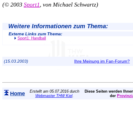
(© 2003
Sport1
, von Michael Schwartz)
Weitere Informationen zum Thema:
Externe Links zum Thema:
Sport1: Handball
(15.03.2003)
Ihre Meinung im Fan-Forum?
Erstellt am 05.07.2016 durch
Diese Seiten werden Ihnen
Home
Webmaster THW Kiel
.
der
Provinzi