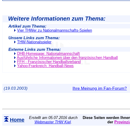
Weitere Informationen zum Thema:
Artikel zum Thema:
Vier THWer zu Nationalmannschafts-Spielen
Unsere Links zum Thema:
THW-Nationalspieler
Externe Links zum Thema:
DHB-Homepage: Nationalmannschaft
Ausführliche Informationen über den französischen Handball
FFH - Französischer Handballverband
Yahoo-Frankreich: Handball-News
(19.03.2003)
Ihre Meinung im Fan-Forum?
Erstellt am 05.07.2016 durch
Diese Seiten werden Ihnen
Home
Webmaster THW Kiel
.
der
Provinzi