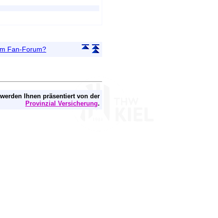
 im Fan-Forum?
 werden Ihnen präsentiert von der
Provinzial Versicherung
.