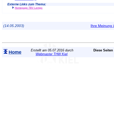
Externe Links zum Thema:
Homepage TBV Lemgo
(14.05.2003)
Ihre Meinung
Erstellt am 05.07.2016 durch
Diese Seiten
Home
Webmaster THW Kiel
.