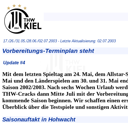
17./26./31.05./28.06./02.07.2003 -
Letzte Aktualisierung: 02.07.2003
Vorbereitungs-Terminplan steht
Update #4
Mit dem letzten Spieltag am 24. Mai, dem Allstar-S
Mai und den Länderspielen am 30. und 31. Mai end
Saison 2002/2003. Nach sechs Wochen Urlaub werd
THW-Cracks dann Mitte Juli mit der Vorbereitung
kommende Saison beginnen. Wir schaffen einen er
Überblick über die Testspiele und sonstigen Aktivit
Saisonauftakt in Hohwacht