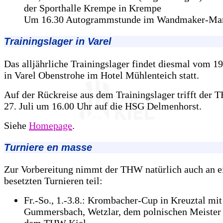
der Sporthalle Krempe in Krempe
Um 16.30 Autogrammstunde im Wandmaker-Mar
Trainingslager in Varel
Das alljährliche Trainingslager findet diesmal vom 19.
in Varel Obenstrohe im Hotel Mühlenteich statt.
Auf der Rückreise aus dem Trainingslager trifft der
27. Juli um 16.00 Uhr auf die HSG Delmenhorst.
Siehe
Homepage
.
Turniere en masse
Zur Vorbereitung nimmt der THW natürlich auch an ei
besetzten Turnieren teil:
Fr.-So., 1.-3.8.: Krombacher-Cup in Kreuztal mit
Gummersbach, Wetzlar, dem polnischen Meister