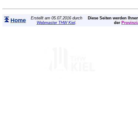
Erstellt am 05.07.2016 durch
Diese Seiten werden Ihnen
Home
Webmaster THW Kiel
.
der
Provinzi