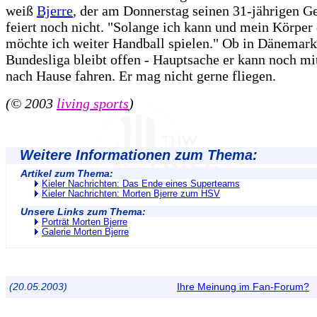
weiß
Bjerre
, der am Donnerstag seinen 31-jährigen G
feiert noch nicht. "Solange ich kann und mein Körper 
möchte ich weiter Handball spielen." Ob in Dänemark 
Bundesliga bleibt offen - Hauptsache er kann noch m
nach Hause fahren. Er mag nicht gerne fliegen.
(© 2003
living sports
)
Weitere Informationen zum Thema:
Artikel zum Thema:
Kieler Nachrichten: Das Ende eines Superteams
Kieler Nachrichten: Morten Bjerre zum HSV
Unsere Links zum Thema:
Porträt Morten Bjerre
Galerie Morten Bjerre
(20.05.2003)
Ihre Meinung im Fan-Forum?