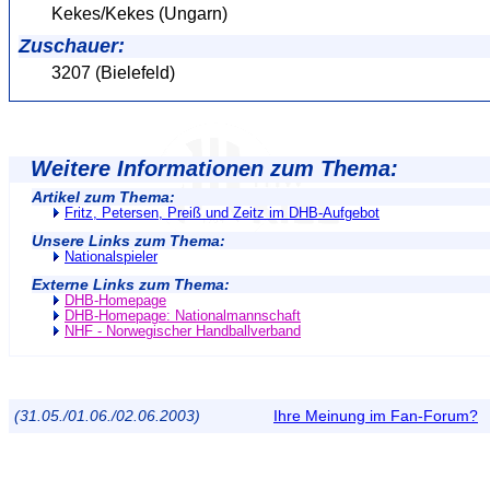
Kekes/Kekes (Ungarn)
Zuschauer:
3207 (Bielefeld)
Weitere Informationen zum Thema:
Artikel zum Thema:
Fritz, Petersen, Preiß und Zeitz im DHB-Aufgebot
Unsere Links zum Thema:
Nationalspieler
Externe Links zum Thema:
DHB-Homepage
DHB-Homepage: Nationalmannschaft
NHF - Norwegischer Handballverband
(31.05./01.06./02.06.2003)
Ihre Meinung im Fan-Forum?