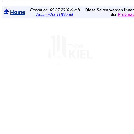
Erstellt am 05.07.2016 durch
Diese Seiten werden Ihnen
Home
Webmaster THW Kiel
.
der
Provinzi