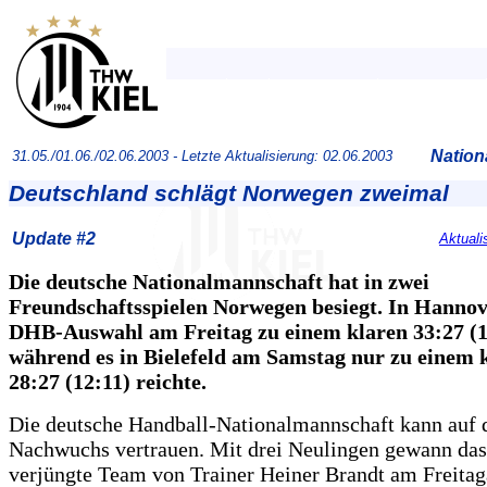
Nation
31.05./01.06./02.06.2003 -
Letzte Aktualisierung: 02.06.2003
Deutschland schlägt Norwegen zweimal
Update #2
Aktuali
Die deutsche Nationalmannschaft hat in zwei
Freundschaftsspielen Norwegen besiegt. In Hanno
DHB-Auswahl am Freitag zu einem klaren 33:27 (1
während es in Bielefeld am Samstag nur zu einem
28:27 (12:11) reichte.
Die deutsche Handball-Nationalmannschaft kann auf 
Nachwuchs vertrauen. Mit drei Neulingen gewann das
verjüngte Team von Trainer Heiner Brandt am Freitag