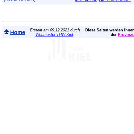
Erstellt am 09.12.2021 durch
Diese Seiten werden Ihnen
Home
Webmaster THW Kiel
.
der
Provinzi