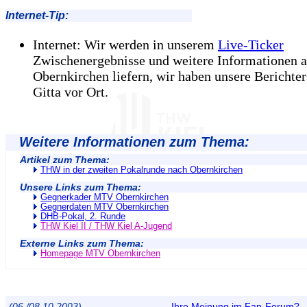
Internet-Tip:
Internet: Wir werden in unserem
Live-Ticker
Zwischenergebnisse und weitere Informationen 
Obernkirchen liefern, wir haben unsere Berichter
Gitta vor Ort.
Weitere Informationen zum Thema:
Artikel zum Thema:
THW in der zweiten Pokalrunde nach Obernkirchen
Unsere Links zum Thema:
Gegnerkader MTV Obernkirchen
Gegnerdaten MTV Obernkirchen
DHB-Pokal, 2. Runde
THW Kiel II / THW Kiel A-Jugend
Externe Links zum Thema:
Homepage MTV Obernkirchen
(06./08.10.2003)
Ihre Meinung im Fan-Forum?