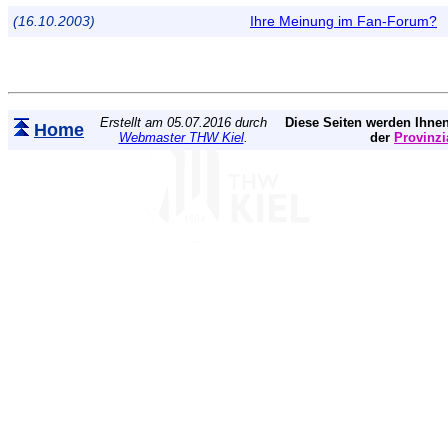
(16.10.2003)
Ihre Meinung im Fan-Forum?
Erstellt am 05.07.2016 durch
Diese Seiten werden Ihnen
Home
Webmaster THW Kiel
.
der
Provinzi