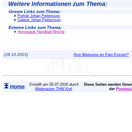
Weitere Informationen zum Thema:
Unsere Links zum Thema:
Porträt Johan Pettersson
Galerie Johan Pettersson
Externe Links zum Thema:
Homepage Handball-Woche
(28.10.2003)
Ihre Meinung im Fan-Forum?
Erstellt am 05.07.2016 durch
Diese Seiten werden Ihnen
Home
Webmaster THW Kiel
.
der
Provinzi