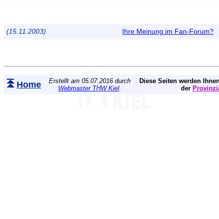
(15.11.2003)
Ihre Meinung im Fan-Forum?
Erstellt am 05.07.2016 durch
Diese Seiten werden Ihnen
Home
Webmaster THW Kiel
.
der
Provinzi