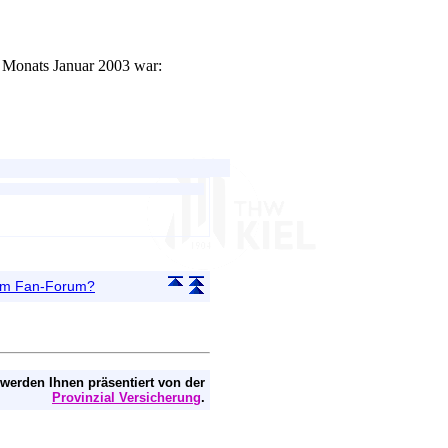
s Monats Januar 2003 war:
 im Fan-Forum?
 werden Ihnen präsentiert von der
Provinzial Versicherung
.