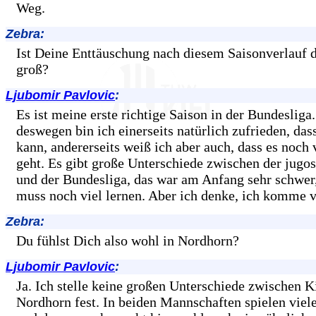
Weg.
Zebra:
Ist Deine Enttäuschung nach diesem Saisonverlauf 
groß?
Ljubomir Pavlovic
:
Es ist meine erste richtige Saison in der Bundesliga
deswegen bin ich einerseits natürlich zufrieden, dass
kann, andererseits weiß ich aber auch, dass es noch 
geht. Es gibt große Unterschiede zwischen der jugo
und der Bundesliga, das war am Anfang sehr schwer
muss noch viel lernen. Aber ich denke, ich komme v
Zebra:
Du fühlst Dich also wohl in Nordhorn?
Ljubomir Pavlovic
:
Ja. Ich stelle keine großen Unterschiede zwischen K
Nordhorn fest. In beiden Mannschaften spielen vie