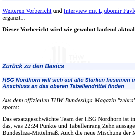
Weiteren Vorbericht
und
Interview mit Ljubomir Pavl
ergänzt...
Dieser Vorbericht wird wie gewohnt laufend aktualis
Zurück zu den Basics
HSG Nordhorn will sich auf alte Stärken besinnen 
Anschluss an das oberen Tabellendrittel finden
Aus dem offiziellen THW-Bundesliga-Magazin "zebra",
sports:
Das ersatzgeschwächte Team der HSG Nordhorn ist 
das, was 22:24 Punkte und Tabellenrang Zehn aussage
Bundesliga-Mittelmaß. Auch die neue Mischung der 