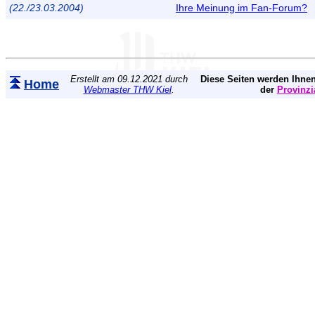
(22./23.03.2004)
Ihre Meinung im Fan-Forum?
Erstellt am 09.12.2021 durch
Diese Seiten werden Ihnen
Home
Webmaster THW Kiel
.
der
Provinzi