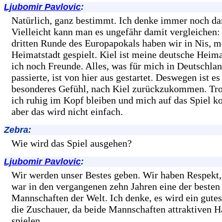
Ljubomir Pavlovic
:
Natürlich, ganz bestimmt. Ich denke immer noch da
Vielleicht kann man es ungefähr damit vergleichen: 
dritten Runde des Europapokals haben wir in Nis, m
Heimatstadt gespielt. Kiel ist meine deutsche Heima
ich noch Freunde. Alles, was für mich in Deutschlan
passierte, ist von hier aus gestartet. Deswegen ist es
besonderes Gefühl, nach Kiel zurückzukommen. Tr
ich ruhig im Kopf bleiben und mich auf das Spiel ko
aber das wird nicht einfach.
Zebra:
Wie wird das Spiel ausgehen?
Ljubomir Pavlovic
:
Wir werden unser Bestes geben. Wir haben Respekt,
war in den vergangenen zehn Jahren eine der besten
Mannschaften der Welt. Ich denke, es wird ein gutes
die Zuschauer, da beide Mannschaften attraktiven H
spielen.