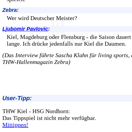
Zebra:
Wer wird Deutscher Meister?
Ljubomir Pavlovic
:
Kiel, Magdeburg oder Flensburg - die Saison dauert
lange. Ich drücke jedenfalls nur Kiel die Daumen.
(Das Interview führte Sascha Klahn für living sports,
THW-Hallenmagazin Zebra)
User-Tipp:
THW Kiel - HSG Nordhorn:
Das Tippspiel ist nicht mehr verfügbar.
Mittippen!