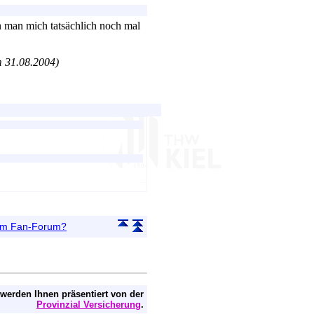
 man mich tatsächlich noch mal
m 31.08.2004)
 im Fan-Forum?
 werden Ihnen präsentiert von der
Provinzial Versicherung
.