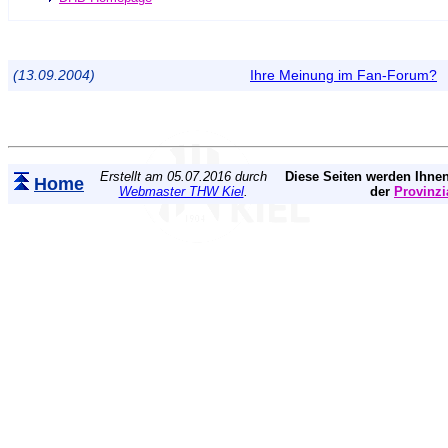
(13.09.2004)
Ihre Meinung im Fan-Forum?
Erstellt am 05.07.2016 durch
Diese Seiten werden Ihnen
Home
Webmaster THW Kiel
.
der
Provinzi