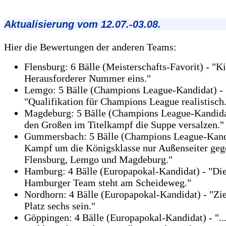
Aktualisierung vom 12.07.-03.08.
Hier die Bewertungen der anderen Teams:
Flensburg: 6 Bälle (Meisterschafts-Favorit) - "Ki
Herausforderer Nummer eins."
Lemgo: 5 Bälle (Champions League-Kandidat) -
"Qualifikation für Champions League realistisch
Magdeburg: 5 Bälle (Champions League-Kandida
den Großen im Titelkampf die Suppe versalzen."
Gummersbach: 5 Bälle (Champions League-Kand
Kampf um die Königsklasse nur Außenseiter geg
Flensburg, Lemgo und Magdeburg."
Hamburg: 4 Bälle (Europapokal-Kandidat) - "Di
Hamburger Team steht am Scheideweg."
Nordhorn: 4 Bälle (Europapokal-Kandidat) - "Zie
Platz sechs sein."
Göppingen: 4 Bälle (Europapokal-Kandidat) - "..