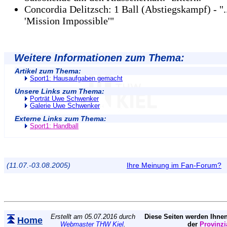
Concordia Delitzsch: 1 Ball (Abstiegskampf) - "..
'Mission Impossible'"
Weitere Informationen zum Thema:
Artikel zum Thema:
Sport1: Hausaufgaben gemacht
Unsere Links zum Thema:
Porträt Uwe Schwenker
Galerie Uwe Schwenker
Externe Links zum Thema:
Sport1: Handball
(11.07.-03.08.2005)
Ihre Meinung im Fan-Forum?
Erstellt am 05.07.2016 durch
Diese Seiten werden Ihnen
Home
Webmaster THW Kiel
.
der
Provinzi