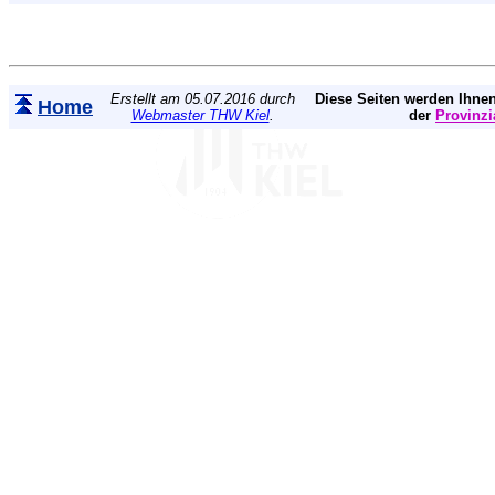
Erstellt am 05.07.2016 durch
Diese Seiten werden Ihnen
Home
Webmaster THW Kiel
.
der
Provinzi