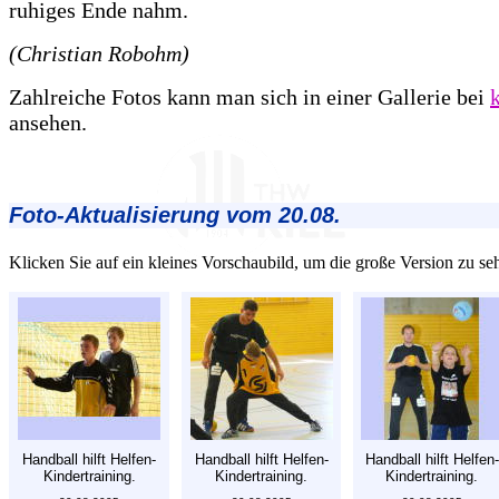
ruhiges Ende nahm.
(Christian Robohm)
Zahlreiche Fotos kann man sich in einer Gallerie bei
k
ansehen.
Foto-Aktualisierung vom 20.08.
Klicken Sie auf ein kleines Vorschaubild, um die große Version zu se
Handball hilft Helfen-
Handball hilft Helfen-
Handball hilft Helfen-
Kindertraining.
Kindertraining.
Kindertraining.