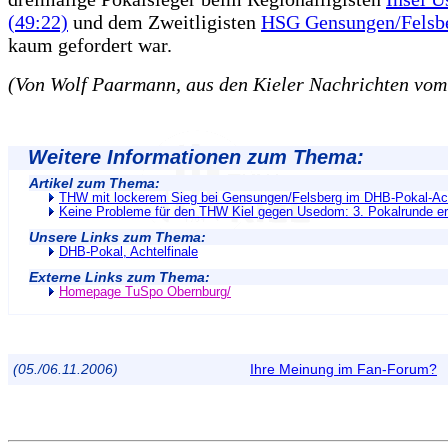
(49:22)
und dem Zweitligisten
HSG Gensungen/Felsbe
kaum gefordert war.
(Von Wolf Paarmann, aus den Kieler Nachrichten vom
Weitere Informationen zum Thema:
Artikel zum Thema:
THW mit lockerem Sieg bei Gensungen/Felsberg im DHB-Pokal-Ach
Keine Probleme für den THW Kiel gegen Usedom: 3. Pokalrunde er
Unsere Links zum Thema:
DHB-Pokal, Achtelfinale
Externe Links zum Thema:
Homepage TuSpo Obernburg/
(05./06.11.2006)
Ihre Meinung im Fan-Forum?