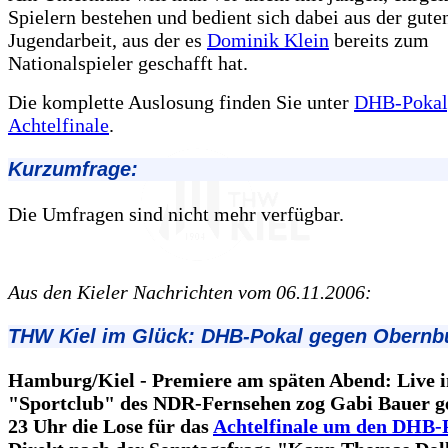
Spielern bestehen und bedient sich dabei aus der gute
Jugendarbeit, aus der es
Dominik Klein
bereits zum
Nationalspieler geschafft hat.
Die komplette Auslosung finden Sie unter
DHB-Pokal
Achtelfinale
.
Kurzumfrage:
Die Umfragen sind nicht mehr verfügbar.
Aus den Kieler Nachrichten vom 06.11.2006:
THW Kiel im Glück: DHB-Pokal gegen Obernb
Hamburg/Kiel - Premiere am späten Abend: Live 
"Sportclub" des NDR-Fernsehen zog Gabi Bauer g
23 Uhr die Lose für das
Achtelfinale um den DHB-