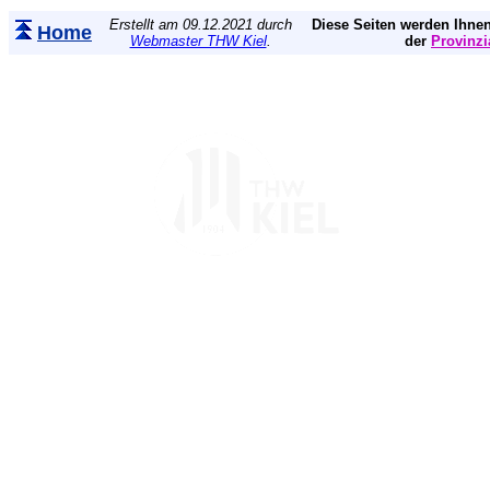
Erstellt am 09.12.2021 durch
Diese Seiten werden Ihnen
Home
Webmaster THW Kiel
.
der
Provinzi