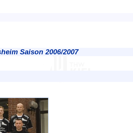
sheim Saison 2006/2007