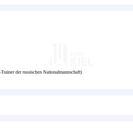
-Trainer der russischen Nationalmannschaft)