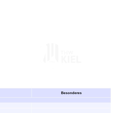
Besonderes