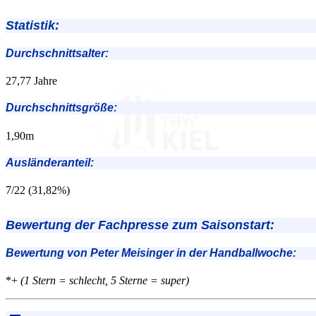
Statistik:
Durchschnittsalter:
27,77 Jahre
Durchschnittsgröße:
1,90m
Ausländeranteil:
7/22 (31,82%)
Bewertung der Fachpresse zum Saisonstart:
Bewertung von Peter Meisinger in der Handballwoche:
*+
(1 Stern = schlecht, 5 Sterne = super)