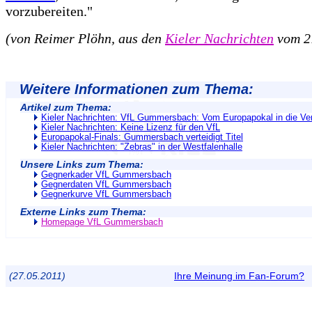
vorzubereiten."
(von Reimer Plöhn, aus den
Kieler Nachrichten
vom 2
Weitere Informationen zum Thema:
Artikel zum Thema:
Kieler Nachrichten: VfL Gummersbach: Vom Europapokal in die V
Kieler Nachrichten: Keine Lizenz für den VfL
Europapokal-Finals: Gummersbach verteidigt Titel
Kieler Nachrichten: "Zebras" in der Westfalenhalle
Unsere Links zum Thema:
Gegnerkader VfL Gummersbach
Gegnerdaten VfL Gummersbach
Gegnerkurve VfL Gummersbach
Externe Links zum Thema:
Homepage VfL Gummersbach
(27.05.2011)
Ihre Meinung im Fan-Forum?