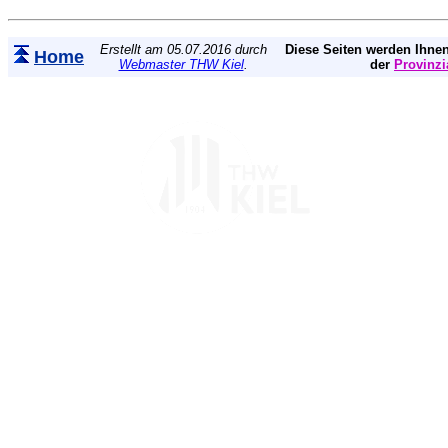
Erstellt am 05.07.2016 durch
Diese Seiten werden Ihnen
Home
Webmaster THW Kiel
.
der
Provinzi