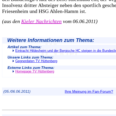
Insolvenz dritter Absteiger neben den sportlich gesch
Friesenheim und HSG Ahlen-Hamm ist.
(aus den
Kieler Nachrichten
vom 06.06.2011)
Weitere Informationen zum Thema:
Artikel zum Thema:
Eintracht Hildesheim und der Bergische HC steigen in die Bundesli
Unsere Links zum Thema:
Gegnerdaten TV Hüttenberg
Externe Links zum Thema:
Homepage TV Hüttenberg
(05./06.06.2011)
Ihre Meinung im Fan-Forum?