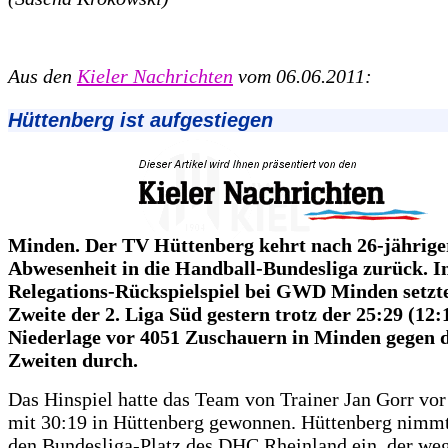
Aus den
Kieler Nachrichten
vom 06.06.2011:
Hüttenberg ist aufgestiegen
Minden. Der TV Hüttenberg kehrt nach 26-jährige
Abwesenheit in die Handball-Bundesliga zurück. 
Relegations-Rückspielspiel bei GWD Minden setzte
Zweite der 2. Liga Süd gestern trotz der 25:29 (12:
Niederlage vor 4051 Zuschauern in Minden gegen 
Zweiten durch.
Das Hinspiel hatte das Team von Trainer Jan Gorr vor
mit 30:19 in Hüttenberg gewonnen. Hüttenberg nimm
den Bundesliga-Platz des DHC Rheinland ein, der we