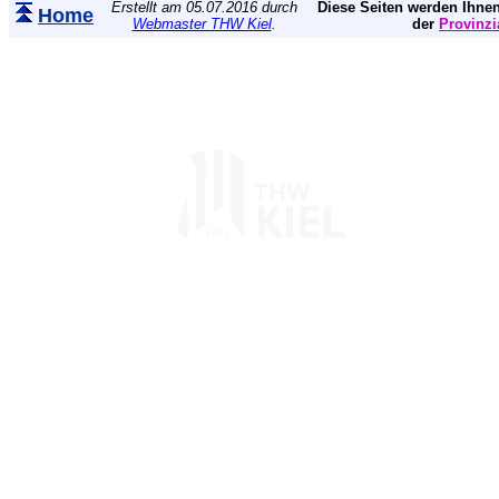
Erstellt am 05.07.2016 durch
Diese Seiten werden Ihnen
Home
Webmaster THW Kiel
.
der
Provinzi