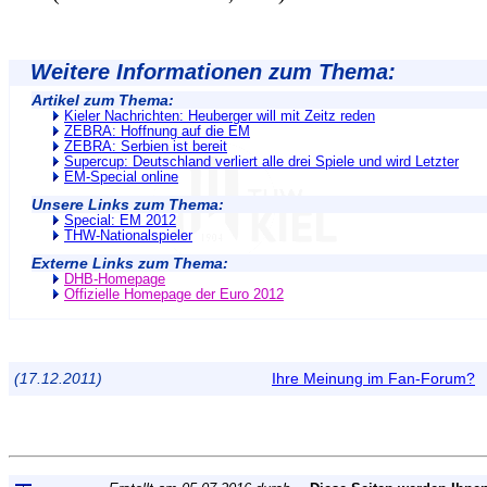
Weitere Informationen zum Thema:
Artikel zum Thema:
Kieler Nachrichten: Heuberger will mit Zeitz reden
ZEBRA: Hoffnung auf die EM
ZEBRA: Serbien ist bereit
Supercup: Deutschland verliert alle drei Spiele und wird Letzter
EM-Special online
Unsere Links zum Thema:
Special: EM 2012
THW-Nationalspieler
Externe Links zum Thema:
DHB-Homepage
Offizielle Homepage der Euro 2012
(17.12.2011)
Ihre Meinung im Fan-Forum?