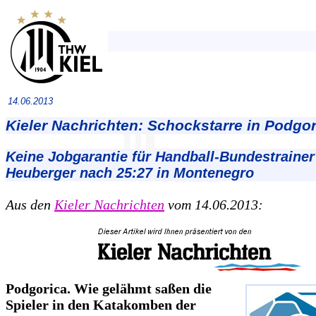
14.06.2013
Kieler Nachrichten: Schockstarre in Podgor
Keine Jobgarantie für Handball-Bundestrainer
Heuberger nach 25:27 in Montenegro
Aus den
Kieler Nachrichten
vom 14.06.2013:
Podgorica. Wie gelähmt saßen die
Spieler in den Katakomben der