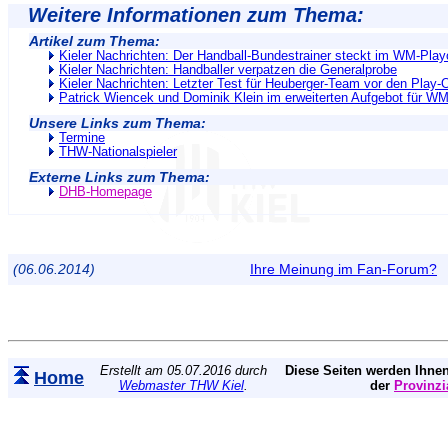
Weitere Informationen zum Thema:
Artikel zum Thema:
Kieler Nachrichten: Der Handball-Bundestrainer steckt im WM-Play
Kieler Nachrichten: Handballer verpatzen die Generalprobe
Kieler Nachrichten: Letzter Test für Heuberger-Team vor den Play-
Patrick Wiencek und Dominik Klein im erweiterten Aufgebot für WM
Unsere Links zum Thema:
Termine
THW-Nationalspieler
Externe Links zum Thema:
DHB-Homepage
(06.06.2014)
Ihre Meinung im Fan-Forum?
Erstellt am 05.07.2016 durch
Diese Seiten werden Ihnen
Home
Webmaster THW Kiel
.
der
Provinzi