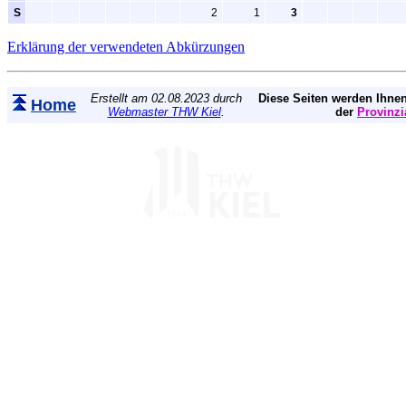
S
2
1
3
Erklärung der verwendeten Abkürzungen
Erstellt am 02.08.2023 durch
Diese Seiten werden Ihnen
Home
Webmaster THW Kiel
.
der
Provinzi