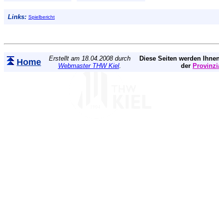
Links:
Spielbericht
Erstellt am 18.04.2008 durch
Diese Seiten werden Ihnen
Home
Webmaster THW Kiel
.
der
Provinzi