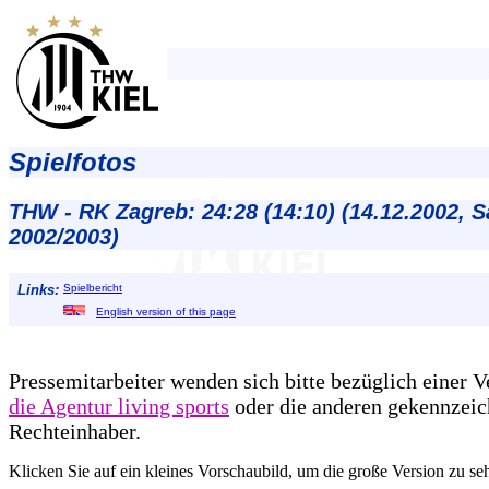
Spielfotos
THW - RK Zagreb: 24:28 (14:10) (14.12.2002, 
2002/2003)
Links:
Spielbericht
English version of this page
Pressemitarbeiter wenden sich bitte bezüglich einer 
die Agentur living sports
oder die anderen gekennzeic
Rechteinhaber.
Klicken Sie auf ein kleines Vorschaubild, um die große Version zu se