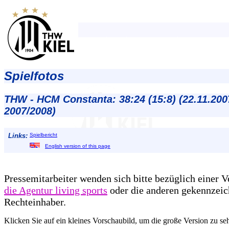
Spielfotos
THW - HCM Constanta: 38:24 (15:8) (22.11.200
2007/2008)
Links:
Spielbericht
English version of this page
Pressemitarbeiter wenden sich bitte bezüglich einer 
die Agentur living sports
oder die anderen gekennzeic
Rechteinhaber.
Klicken Sie auf ein kleines Vorschaubild, um die große Version zu se