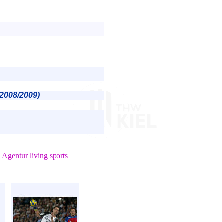
 2008/2009)
e Agentur living sports