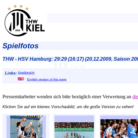
Spielfotos
THW - HSV Hamburg: 29:29 (16:17) (20.12.2009, Saison 20
Links:
Spielbericht
English version of this page
Pressemitarbeiter wenden sich bitte bezüglich einer Verwertung an
di
Klicken Sie auf ein kleines Vorschaubild, um die große Version zu sehen!