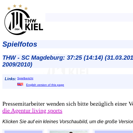
Spielfotos
THW - SC Magdeburg: 37:25 (14:14) (31.03.201
2009/2010)
Links:
Spielbericht
English version of this page
Pressemitarbeiter wenden sich bitte bezüglich einer 
die Agentur living sports
Klicken Sie auf ein kleines Vorschaubild, um die große Versio