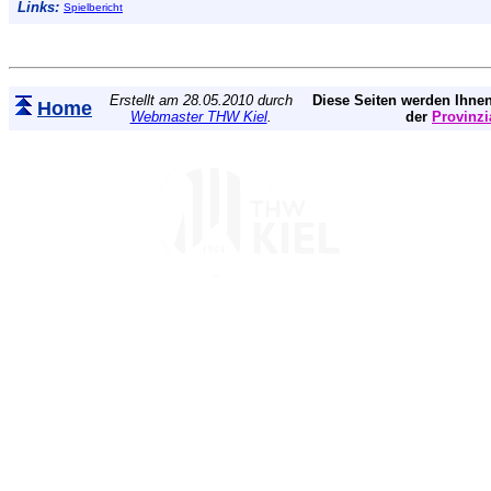
Links:
Spielbericht
Erstellt am 28.05.2010 durch
Diese Seiten werden Ihnen
Home
Webmaster THW Kiel
.
der
Provinzi