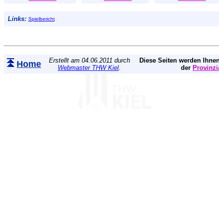
Links:
Spielbericht
Erstellt am 04.06.2011 durch
Diese Seiten werden Ihnen
Home
Webmaster THW Kiel
.
der
Provinzi