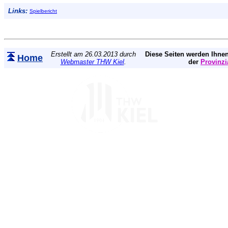
Links:
Spielbericht
Erstellt am 26.03.2013 durch
Diese Seiten werden Ihnen
Home
Webmaster THW Kiel
.
der
Provinzi