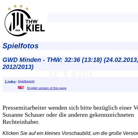
Spielfotos
GWD Minden - THW: 32:36 (13:18) (24.02.2013
2012/2013)
Links:
Spielbericht
English version of this page
Pressemitarbeiter wenden sich bitte bezüglich einer 
Susanne Schauer oder die anderen gekennzeichneten
Rechteinhaber.
Klicken Sie auf ein kleines Vorschaubild, um die große Versio