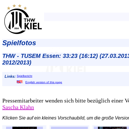
Spielfotos
THW - TUSEM Essen: 33:23 (16:12) (27.03.201
2012/2013)
Links:
Spielbericht
English version of this page
Pressemitarbeiter wenden sich bitte bezüglich einer 
Sascha Klahn
Klicken Sie auf ein kleines Vorschaubild, um die große Versio