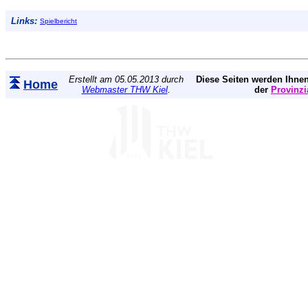
Links:
Spielbericht
Erstellt am 05.05.2013 durch
Diese Seiten werden Ihnen
Home
Webmaster THW Kiel
.
der
Provinzi