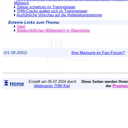
Mittwoch
Zebras schwitzen im Trainingslager
THW-Cracks quälen sich im Trainingslager
Ausführliche Vorschau auf die Vorbereitungstermine
Externe Links zum Thema:
Varel
Waldschlößchen Mühlenteich in Obenstrohe
(01.08.2002)
Ihre Meinung im Fan-Forum?
Erstellt am 05.07.2016 durch
Diese Seiten werden Ihnen
Home
Webmaster THW Kiel
.
der
Provinzi