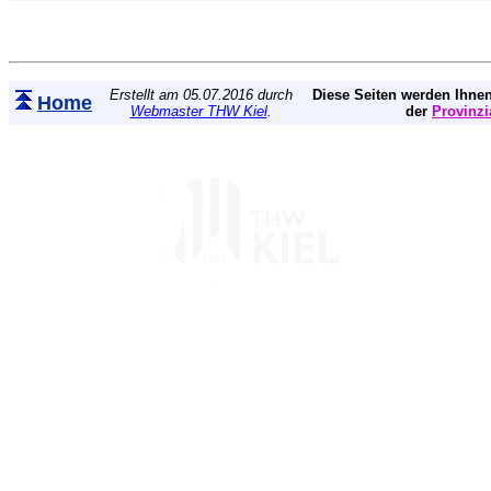
Erstellt am 05.07.2016 durch
Diese Seiten werden Ihnen
Home
Webmaster THW Kiel
.
der
Provinzi