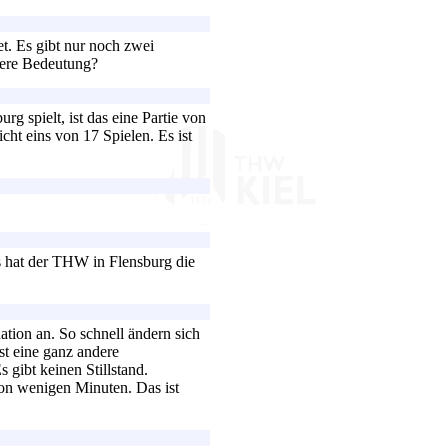
. Es gibt nur noch zwei
dere Bedeutung?
 spielt, ist das eine Partie von
icht eins von 17 Spielen. Es ist
s hat der THW in Flensburg die
ation an. So schnell ändern sich
ist eine ganz andere
 gibt keinen Stillstand.
 von wenigen Minuten. Das ist