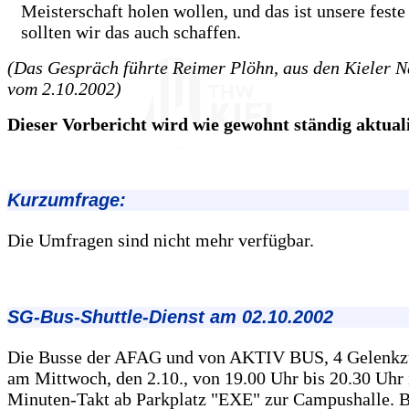
Meisterschaft holen wollen, und das ist unsere feste
sollten wir das auch schaffen.
(Das Gespräch führte Reimer Plöhn, aus den Kieler N
vom 2.10.2002)
Dieser Vorbericht wird wie gewohnt ständig aktualis
Kurzumfrage:
Die Umfragen sind nicht mehr verfügbar.
SG-Bus-Shuttle-Dienst am 02.10.2002
Die Busse der AFAG und von AKTIV BUS, 4 Gelenkzü
am Mittwoch, den 2.10., von 19.00 Uhr bis 20.30 Uhr 
Minuten-Takt ab Parkplatz "EXE" zur Campushalle. B