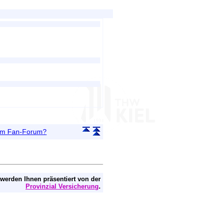
 im Fan-Forum?
 werden Ihnen präsentiert von der
Provinzial Versicherung
.