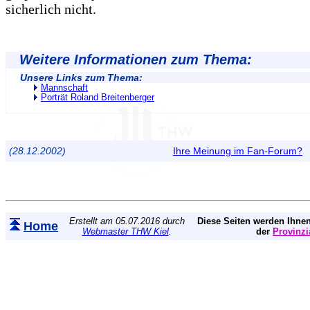
sicherlich nicht.
Weitere Informationen zum Thema:
Unsere Links zum Thema:
Mannschaft
Porträt Roland Breitenberger
(28.12.2002)
Ihre Meinung im Fan-Forum?
Erstellt am 05.07.2016 durch
Diese Seiten werden Ihnen
Home
Webmaster THW Kiel
.
der
Provinzi