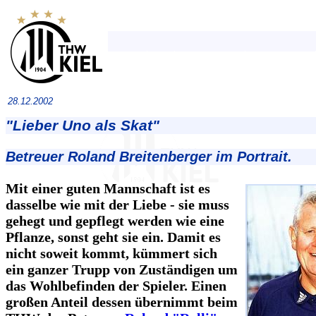
28.12.2002
"Lieber Uno als Skat"
Betreuer Roland Breitenberger im Portrait.
Mit einer guten Mannschaft ist es
dasselbe wie mit der Liebe - sie muss
gehegt und gepflegt werden wie eine
Pflanze, sonst geht sie ein. Damit es
nicht soweit kommt, kümmert sich
ein ganzer Trupp von Zuständigen um
das Wohlbefinden der Spieler. Einen
großen Anteil dessen übernimmt beim