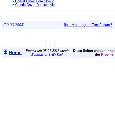
Porträt Davor Dominikovic
Galerie Davor Dominikovic
(20.03.2003)
Ihre Meinung im Fan-Forum?
Erstellt am 05.07.2016 durch
Diese Seiten werden Ihnen
Home
Webmaster THW Kiel
.
der
Provinzi