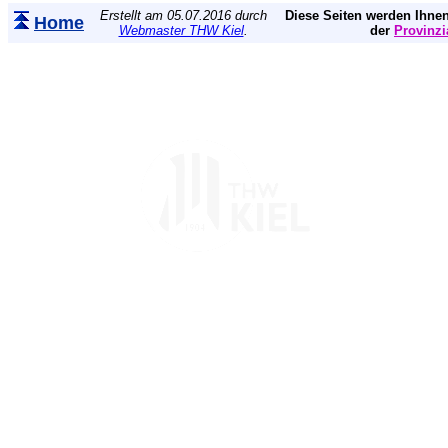
Erstellt am 05.07.2016 durch
Diese Seiten werden Ihnen
Home
Webmaster THW Kiel
.
der
Provinzi