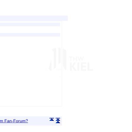
 im Fan-Forum?