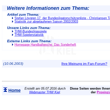
Weitere Informationen zum Thema:
Artikel zum Thema:
Stefan Lövgren 17. der Bundesligatorschützenliste - Christiansen 
Statistik zur abgelaufenen Saison 2002/2003
Unsere Links zum Thema:
THW-Bundesligaspiele
THW-Spielerstatistik
Externe Links zum Thema:
Homepage Handballwoche: Das Sonderheft
(10.06.2003)
Ihre Meinung im Fan-Forum?
Erstellt am 05.07.2016 durch
Diese Seiten werden Ihnen
Home
Webmaster THW Kiel
.
der
Provinzi