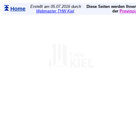
Erstellt am 05.07.2016 durch
Diese Seiten werden Ihnen
Home
Webmaster THW Kiel
.
der
Provinzi